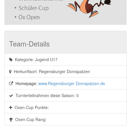
Team-Details
Kategorie: Jugend U17
Herkunftsort: Regensburger Domspatzen
Homepage:
www.Regensburger Domspatzen.de
Turnierteilnahmen diese Saison: 0
Oxen-Cup Punkte:
Oxen-Cup Rang: