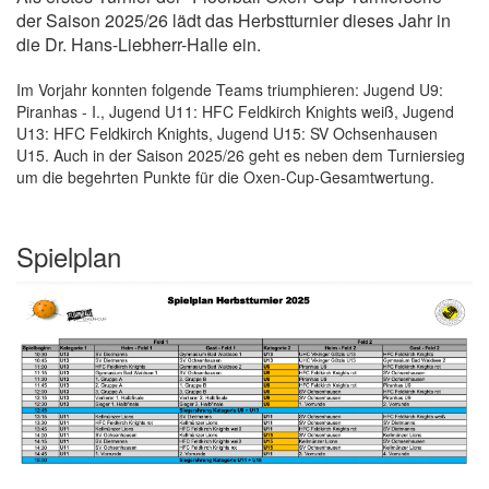
der Saison 2025/26 lädt das Herbstturnier dieses Jahr in
die Dr. Hans-Liebherr-Halle ein.
Im Vorjahr konnten folgende Teams triumphieren: Jugend U9:
Piranhas - I., Jugend U11: HFC Feldkirch Knights weiß, Jugend
U13: HFC Feldkirch Knights, Jugend U15: SV Ochsenhausen
U15. Auch in der Saison 2025/26 geht es neben dem Turniersieg
um die begehrten Punkte für die Oxen-Cup-Gesamtwertung.
Spielplan