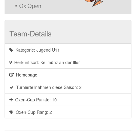
Team-Details
Kategorie: Jugend U11
Herkunftsort: Kellmünz an der Iller
Homepage:
Turnierteilnahmen diese Saison: 2
Oxen-Cup Punkte: 10
Oxen-Cup Rang: 2