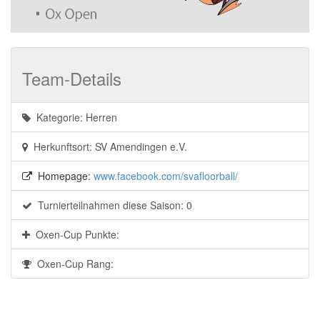
Team-Details
Kategorie: Herren
Herkunftsort: SV Amendingen e.V.
Homepage:
www.facebook.com/svafloorball/
Turnierteilnahmen diese Saison: 0
Oxen-Cup Punkte:
Oxen-Cup Rang: