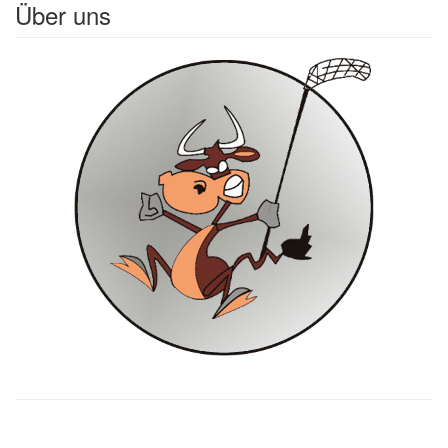
Über uns