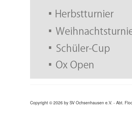
Copyright © 2026 by SV Ochsenhausen e.V. - Abt. Floo