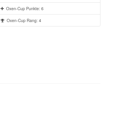
Oxen-Cup Punkte: 6
Oxen-Cup Rang: 4